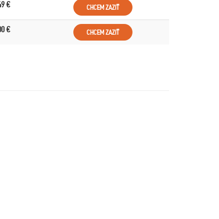
49 €
CHCEM ZAZIŤ
00 €
CHCEM ZAZIŤ