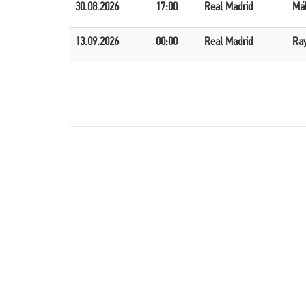
30.08.2026
17:00
Real Madrid
Má
13.09.2026
00:00
Real Madrid
Ray