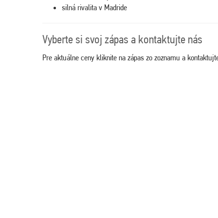
silná rivalita v
Madride
Vyberte si svoj zápas a kontaktujte nás
Pre aktuálne ceny kliknite na zápas zo zoznamu a kontaktuj