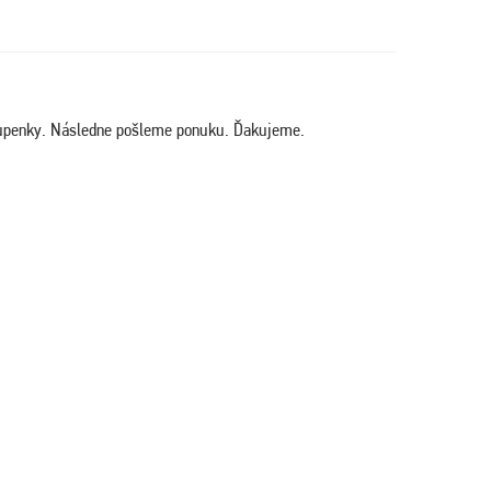
stupenky. Následne pošleme ponuku. Ďakujeme.