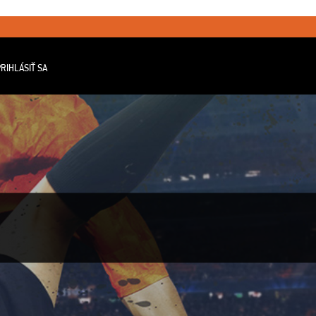
RIHLÁSIŤ SA