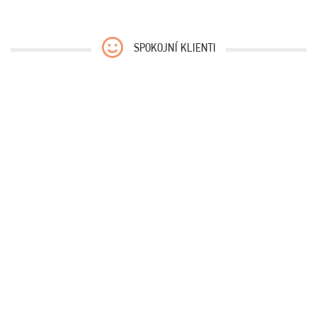
SPOKOJNÍ KLIENTI