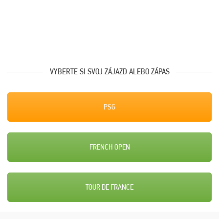
VYBERTE SI SVOJ ZÁJAZD ALEBO ZÁPAS
PSG
FRENCH OPEN
TOUR DE FRANCE