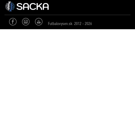
Futbalovysen.sk 2012 - 2026