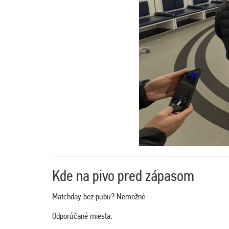
Kde na pivo pred zápasom
Matchday bez pubu? Nemožné
Odporúčané miesta: