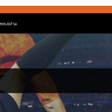
RIHLÁSIŤ SA