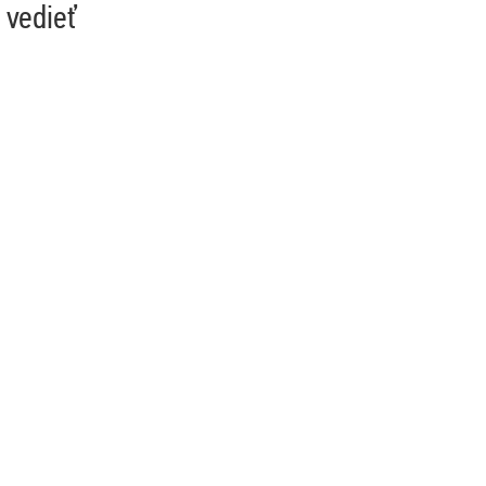
 vedieť