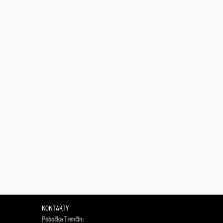
KONTAKTY
Pobočka Trenčín: