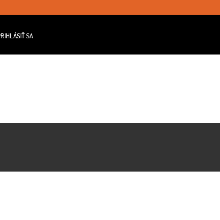
RIHLÁSIŤ SA