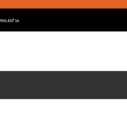
RIHLÁSIŤ SA