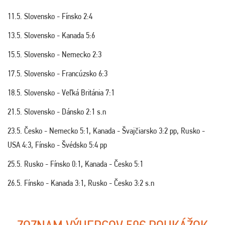
11.5. Slovensko - Fínsko 2:4
13.5. Slovensko - Kanada 5:6
15.5. Slovensko - Nemecko 2:3
17.5. Slovensko - Francúzsko 6:3
18.5. Slovensko - Veľká Británia 7:1
21.5. Slovensko - Dánsko 2:1 s.n
23.5. Česko - Nemecko 5:1, Kanada - Švajčiarsko 3:2 pp, Rusko -
USA 4:3, Fínsko - Švédsko 5:4 pp
25.5. Rusko - Fínsko 0:1, Kanada - Česko 5:1
26.5. Fínsko - Kanada 3:1, Rusko - Česko 3:2 s.n