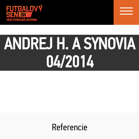
Toggle
navigat
ANDREJ H. A SYNOVIA
04/2014
Referencie