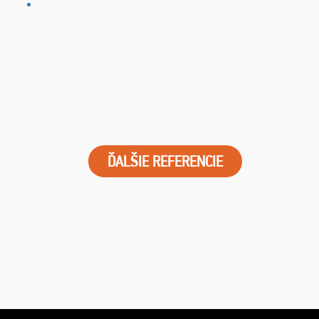
ĎALŠIE REFERENCIE