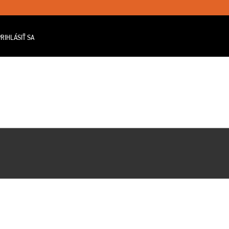
RIHLÁSIŤ SA