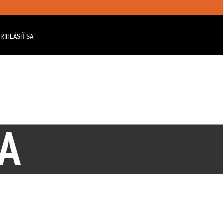
RIHLÁSIŤ SA
A