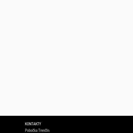
KONTAKTY
Pobočka Trenčín: