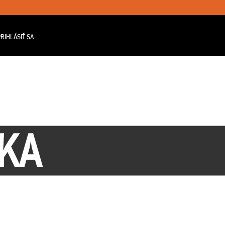
RIHLÁSIŤ SA
IKA