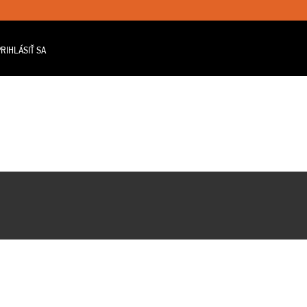
RIHLÁSIŤ SA