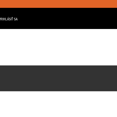
RIHLÁSIŤ SA