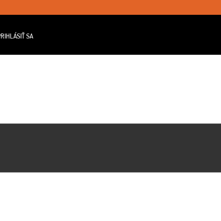
RIHLÁSIŤ SA