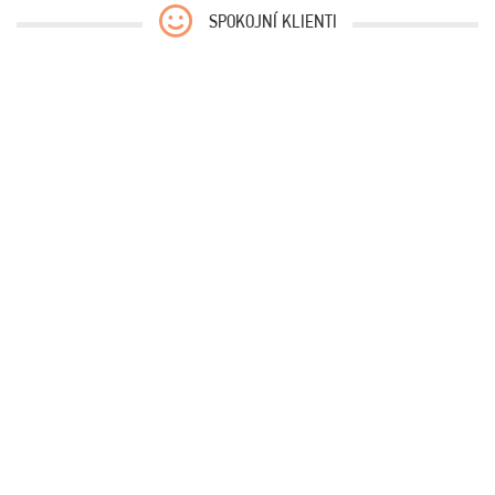
SPOKOJNÍ KLIENTI