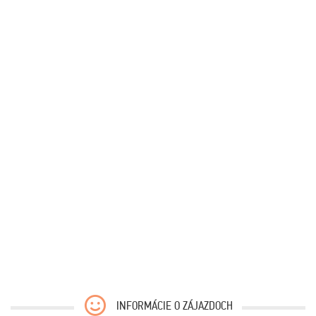
INFORMÁCIE O ZÁJAZDOCH