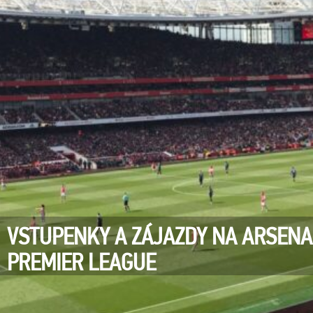
VSTUPENKY A ZÁJAZDY NA ARSENAL
PREMIER LEAGUE