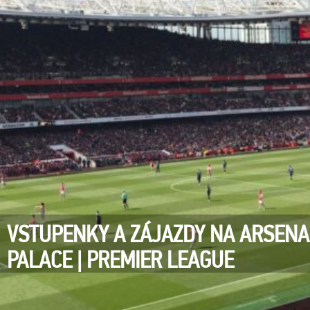
VSTUPENKY A ZÁJAZDY NA ARSENA
PALACE | PREMIER LEAGUE