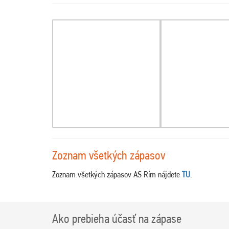
Zoznam všetkých zápasov
Zoznam všetkých zápasov AS Rím nájdete
TU
.
Ako prebieha účasť na zápase