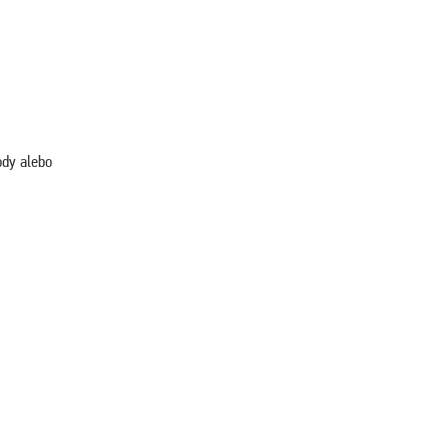
ody alebo