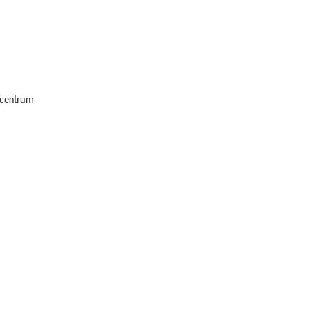
 centrum