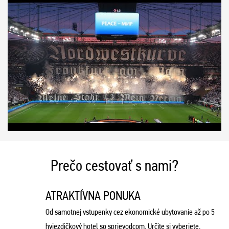
Prečo cestovať s nami?
ATRAKTÍVNA PONUKA
Od samotnej vstupenky cez ekonomické ubytovanie až po 5
hviezdičkový hotel so sprievodcom. Určite si vyberiete.