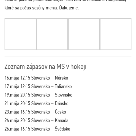
ktoré sa počas sezóny menia. Ďakujeme
.
Zoznam zápasov na MS v hokeji
16.mája 12:15 Slovensko – Nórsko
17.mája 12:15 Slovensko – Taliansko
19.mája 20:15 Slovensko – Slovinsko
21.mája 20:15 Slovensko – Dánsko
23.mája 16:15 Slovensko – Česko
24.mája 20:15 Slovensko – Kanada
26.mája 16:15 Slovensko – Švédsko