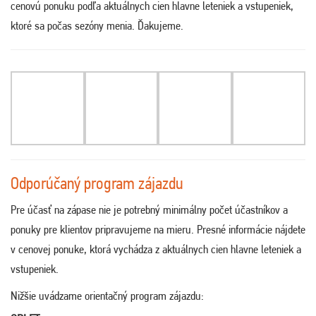
cenovú ponuku podľa aktuálnych cien hlavne leteniek a vstupeniek,
ktoré sa počas sezóny menia. Ďakujeme.
Odporúčaný program zájazdu
Pre účasť na zápase nie je potrebný minimálny počet účastníkov a
ponuky pre klientov pripravujeme na mieru. Presné informácie nájdete
v cenovej ponuke, ktorá vychádza z aktuálnych cien hlavne leteniek a
vstupeniek.
Nižšie uvádzame orientačný program zájazdu: