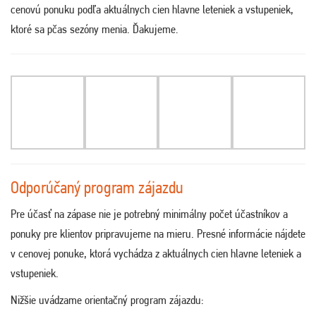
cenovú ponuku podľa aktuálnych cien hlavne leteniek a vstupeniek,
ktoré sa pčas sezóny menia. Ďakujeme
.
Odporúčaný program zájazdu
Pre účasť na zápase nie je potrebný minimálny počet účastníkov a
ponuky pre klientov pripravujeme na mieru. Presné informácie nájdete
v cenovej ponuke, ktorá vychádza z aktuálnych cien hlavne leteniek a
vstupeniek.
Nižšie uvádzame orientačný program zájazdu: