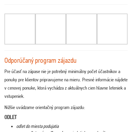
Odporúčaný program zájazdu
Pre účasť na zápase nie je potrebný minimálny počet účastníkov a
ponuky pre klientov pripravujeme na mieru. Presné informácie nájdete
v cenovej ponuke, ktorá vychádza z aktuálnych cien hlavne leteniek a
vstupeniek.
Nižšie uvádzame orientačný program zájazdu:
ODLET
odlet do miesta podujatia