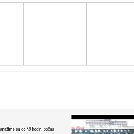
snažíme sa do 48 hodín, počas