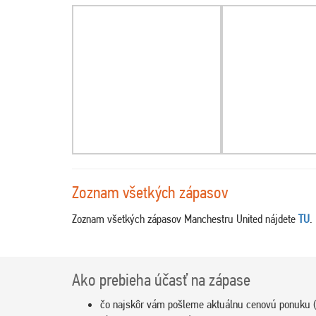
Zoznam všetkých zápasov
Zoznam všetkých zápasov Manchestru United nájdete
TU
.
Ako prebieha účasť na zápase
čo najskôr vám pošleme aktuálnu cenovú ponuku (