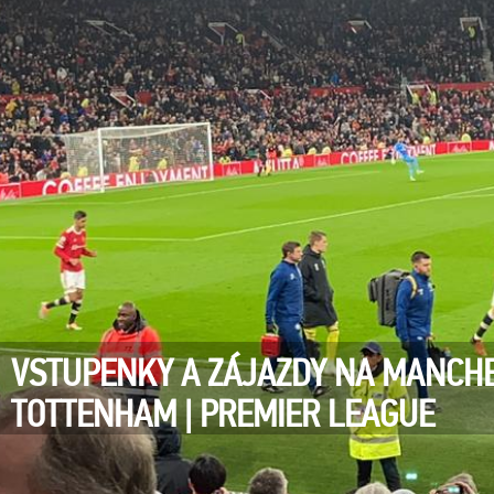
VSTUPENKY A ZÁJAZDY NA MANCHE
TOTTENHAM | PREMIER LEAGUE