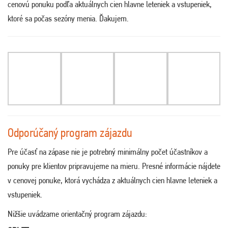
cenovú ponuku podľa aktuálnych cien hlavne leteniek a vstupeniek,
ktoré sa počas sezóny menia. Ďakujem
.
Odporúčaný program zájazdu
Pre účasť na zápase nie je potrebný minimálny počet účastníkov a
ponuky pre klientov pripravujeme na mieru. Presné informácie nájdete
v cenovej ponuke, ktorá vychádza z aktuálnych cien hlavne leteniek a
vstupeniek.
Nižšie uvádzame orientačný program zájazdu: