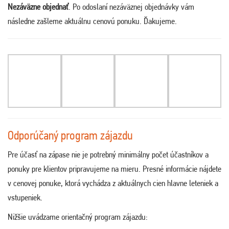
Nezáväzne objednať
. Po odoslaní nezáväznej objednávky vám
následne zašleme aktuálnu cenovú ponuku. Ďakujeme.
Odporúčaný program zájazdu
Pre účasť na zápase nie je potrebný minimálny počet účastníkov a
ponuky pre klientov pripravujeme na mieru. Presné informácie nájdete
v cenovej ponuke, ktorá vychádza z aktuálnych cien hlavne leteniek a
vstupeniek.
Nižšie uvádzame orientačný program zájazdu: