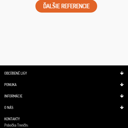
ĎALŠIE REFERENCIE
OBĽÚBENÉ LIGY
PONUKA
INFORMÁCIE
O NÁS
KONTAKTY
Pobočka Trenčín: