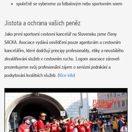
společně se vybereme za fotbalovým nebo sportovním snem
Jistota a ochrana vašich peněz
Jako první sportovní cestovní kancelář na Slovensku jsme členy
SACKA. Asociace vydává osvědčení pouze agenturám a cestovním
kancelářím, které dodržují principy profesionality, etiky a neustálého
zkvalitňování služeb v cestovním ruchu. Logom asociace zároveň
prezentujeme svůj profesionální zájem o seriózní podnikání a
poskytování kvalitních služeb. (
Více info
)